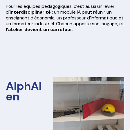
Pour les équipes pédagogiques, c’est aussi un levier
d’
interdisciplinarité
: un module IA peut réunir un
enseignant d’économie, un professeur d’informatique et
un formateur industriel. Chacun apporte son langage, et
l’atelier devient un carrefour
.
AlphAI
en