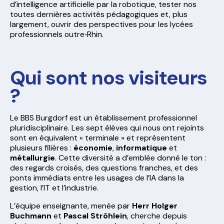
d’intelligence artificielle par la robotique, tester nos
toutes dernières activités pédagogiques et, plus
largement, ouvrir des perspectives pour les lycées
professionnels outre‑Rhin.
Qui sont nos visiteurs
?
Le BBS Burgdorf est un établissement professionnel
pluridisciplinaire. Les sept élèves qui nous ont rejoints
sont en équivalent « terminale » et représentent
plusieurs filières :
économie
,
informatique
et
métallurgie
. Cette diversité a d’emblée donné le ton :
des regards croisés, des questions franches, et des
ponts immédiats entre les usages de l’IA dans la
gestion, l’IT et l’industrie.
L’équipe enseignante, menée par
Herr Holger
Buchmann
et
Pascal Ströhlein
, cherche depuis