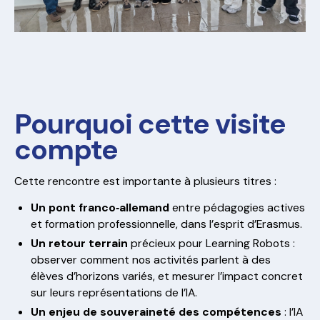
Pourquoi cette visite
compte
Cette rencontre est importante à plusieurs titres :
Un pont franco‑allemand
entre pédagogies actives
et formation professionnelle, dans l’esprit d’Erasmus.
Un retour terrain
précieux pour Learning Robots :
observer comment nos activités parlent à des
élèves d’horizons variés, et mesurer l’impact concret
sur leurs représentations de l’IA.
Un enjeu de souveraineté des compétences
: l’IA