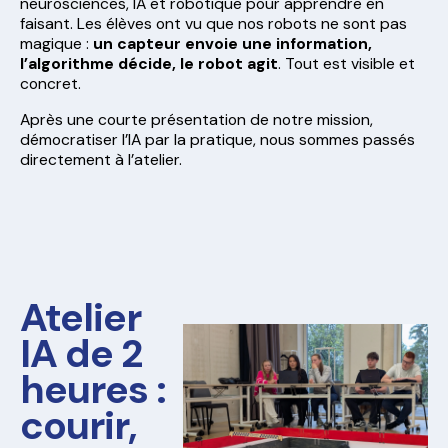
neurosciences, IA et robotique pour apprendre en
faisant. Les élèves ont vu que nos robots ne sont pas
magique :
un capteur envoie une information,
l’algorithme décide, le robot agit
. Tout est visible et
concret.
Après une courte présentation de notre mission,
démocratiser l’IA par la pratique, nous sommes passés
directement à l’atelier.
Atelier
IA de 2
heures :
courir,