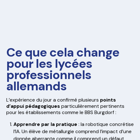
Ce que cela change
pour les lycées
professionnels
allemands
L’expérience du jour a confirmé plusieurs
points
d’appui pédagogiques
particulièrement pertinents
pour les établissements comme le BBS Burgdorf :
Apprendre par la pratique
: la robotique concrétise
l’IA. Un élève de métallurgie comprend l’impact d’une
donnée aberrante comme il comprend un défaut