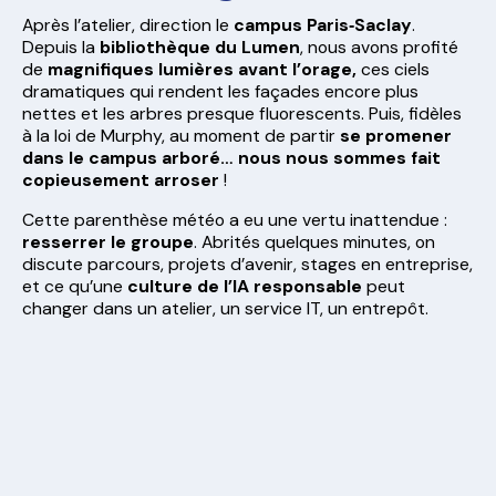
Après l’atelier, direction le
campus Paris‑Saclay
.
Depuis la
bibliothèque du Lumen
, nous avons profité
de
magnifiques lumières avant l’orage,
ces ciels
dramatiques qui rendent les façades encore plus
nettes et les arbres presque fluorescents. Puis, fidèles
à la loi de Murphy, au moment de partir
se promener
dans le campus arboré… nous nous sommes fait
copieusement arroser
!
Cette parenthèse météo a eu une vertu inattendue :
resserrer le groupe
. Abrités quelques minutes, on
discute parcours, projets d’avenir, stages en entreprise,
et ce qu’une
culture de l’IA responsable
peut
changer dans un atelier, un service IT, un entrepôt.