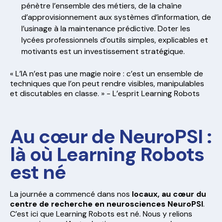
pénètre l’ensemble des métiers, de la chaîne
d’approvisionnement aux systèmes d’information, de
l’usinage à la maintenance prédictive. Doter les
lycées professionnels d’outils simples, explicables et
motivants est un investissement stratégique.
« L’IA n’est pas une magie noire : c’est un ensemble de
techniques que l’on peut rendre visibles, manipulables
et discutables en classe. » - L’esprit Learning Robots
Au cœur de NeuroPSI :
là où Learning Robots
est né
La journée a commencé dans nos
locaux, au cœur du
centre de recherche en neurosciences NeuroPSI
.
C’est ici que Learning Robots est né. Nous y relions