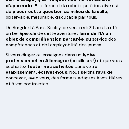
d’apprendre ?
La force de la robotique éducative est
de
placer cette question au milieu de la salle
,
observable, mesurable, discutable par tous.
De Burgdorf à Paris‑Saclay, ce vendredi 29 août a été
un bel épisode de cette aventure :
faire de l’IA un
objet de compréhension partagée
, au service des
compétences et de l’employabilité des jeunes.
Si vous dirigez ou enseignez dans un
lycée
professionnel en Allemagne
(ou ailleurs !) et que vous
souhaitez
tester nos activités
dans votre
établissement,
écrivez‑nous
. Nous serons ravis de
concevoir, avec vous, des formats adaptés à vos filières
et à vos contraintes.