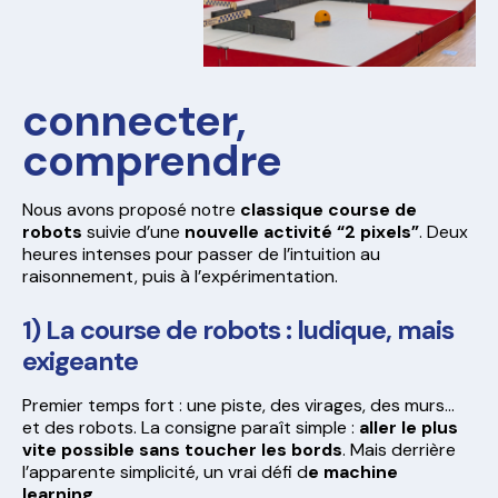
connecter,
comprendre
Nous avons proposé notre
classique course de
robots
suivie d’une
nouvelle activité “2 pixels”
. Deux
heures intenses pour passer de l’intuition au
raisonnement, puis à l’expérimentation.
1) La course de robots : ludique, mais
exigeante
Premier temps fort : une piste, des virages, des murs…
et des robots. La consigne paraît simple :
aller le plus
vite possible sans toucher les bords
. Mais derrière
l’apparente simplicité, un vrai défi d
e machine
learning
.