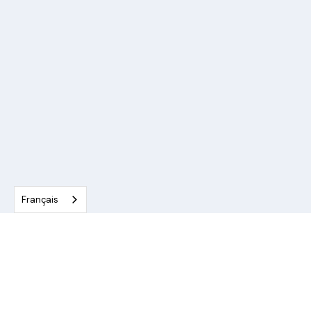
Français