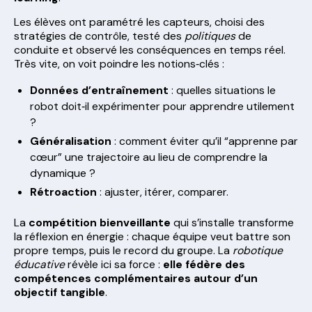
Les élèves ont paramétré les capteurs, choisi des
stratégies de contrôle, testé des
politiques
de
conduite et observé les conséquences en temps réel.
Très vite, on voit poindre les notions‑clés :
Données d’entraînement
: quelles situations le
robot doit‑il expérimenter pour apprendre utilement
?
Généralisation
: comment éviter qu’il “apprenne par
cœur” une trajectoire au lieu de comprendre la
dynamique ?
Rétroaction
: ajuster, itérer, comparer.
La
compétition bienveillante
qui s’installe transforme
la réflexion en énergie : chaque équipe veut battre son
propre temps, puis le record du groupe. La
robotique
éducative
révèle ici sa force :
elle fédère des
compétences complémentaires autour d’un
objectif tangible
.