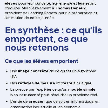
élèves
pour leur curiosité, leur énergie et leur esprit
d’équipe. Merci également à
Thomas Deneux
,
président de Learning Robots, pour la préparation et
l’animation de cette journée.
En synthèse : ce qu’ils
emportent, ce que
nous retenons
Ce que les élèves emportent
Une
image concrète
de ce qu’est un algorithme
d’IA.
Des
réflexes de mesure
et d’
esprit critique
.
La preuve par l’expérience qu’un
modèle simple
bien instrumenté peut résoudre un problème réel.
L’envie de
creuser,
que ce soit en informatique, en
organisation industrielle ou en économie.