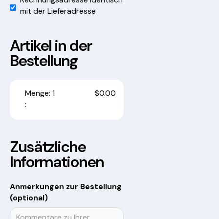
mit der Lieferadresse
Artikel in der
Bestellung
Menge: 
1
$0.00
:
Zusätzliche
Informationen
Anmerkungen zur Bestellung
(optional)