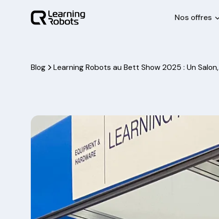
Nos offres
Blog
Learning Robots au Bett Show 2025 : Un Salon,