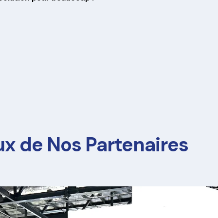
ux de Nos Partenaires