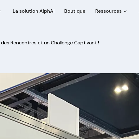
La solution AlphAI
Boutique
Ressources
 des Rencontres et un Challenge Captivant !