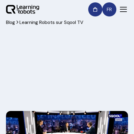
FR
Blog
Learning Robots sur Sqool TV