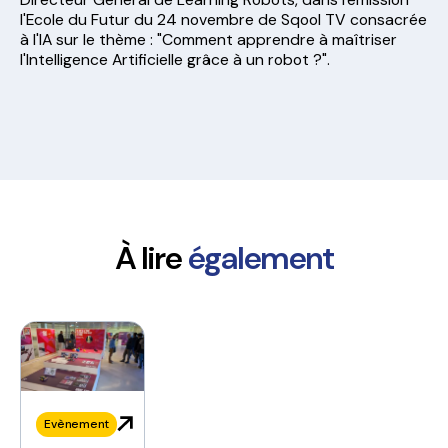
l'Ecole du Futur du 24 novembre de Sqool TV consacrée
à l'IA sur le thème : "Comment apprendre à maîtriser
l'Intelligence Artificielle grâce à un robot ?".
À lire
également
Evènement