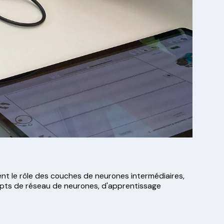
t le rôle des couches de neurones intermédiaires,
cepts de réseau de neurones, d'apprentissage