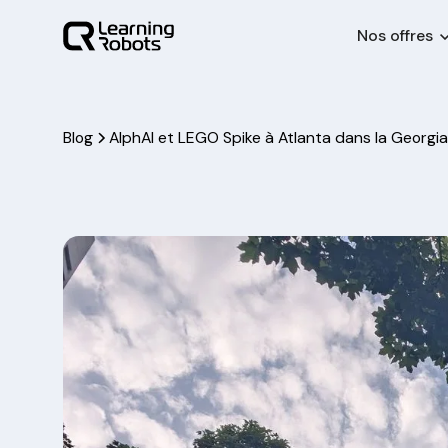
Nos offres
Blog
AlphAI et LEGO Spike à Atlanta dans la Georgia