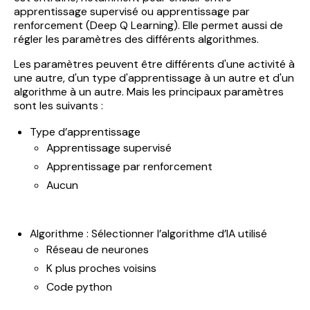
apprentissage supervisé ou apprentissage par
renforcement (Deep Q Learning). Elle permet aussi de
régler les paramètres des différents algorithmes.
Les paramètres peuvent être différents d'une activité à
une autre, d'un type d'apprentissage à un autre et d'un
algorithme à un autre. Mais les principaux paramètres
sont les suivants :
Type d’apprentissage
Apprentissage supervisé
Apprentissage par renforcement
Aucun
Algorithme : Sélectionner l’algorithme d’IA utilisé
Réseau de neurones
K plus proches voisins
Code python