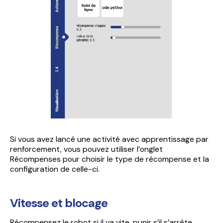
Si vous avez lancé une activité avec apprentissage par
renforcement, vous pouvez utiliser l’onglet
Récompenses pour choisir le type de récompense et la
configuration de celle-ci.
Vitesse et blocage
Récompensez le robot si il va vite, punir s’il s’arrête.