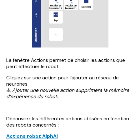
La fenêtre Actions permet de choisir les actions que
peut effectuer le robot.
Cliquez sur une action pour l’ajouter au réseau de
neurones.
⚠️
Ajouter une nouvelle action supprimera la mémoire
d’expérience du robot.
Découvrez les différentes actions utilisées en fonction
des robots concernés :
Actions robot AlphAI