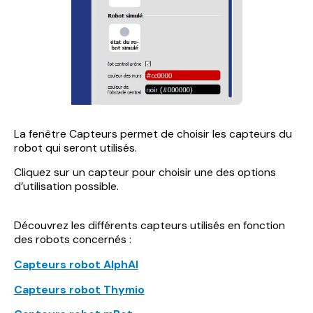
La fenêtre Capteurs permet de choisir les capteurs du
robot qui seront utilisés.
Cliquez sur un capteur pour choisir une des options
d’utilisation possible.
Découvrez les différents capteurs utilisés en fonction
des robots concernés :
Capteurs robot AlphAI
Capteurs robot Thymio