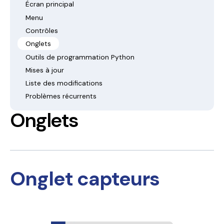
Écran principal
Menu
Contrôles
Onglets
Outils de programmation Python
Mises à jour
Liste des modifications
Problèmes récurrents
Onglets
Onglet capteurs