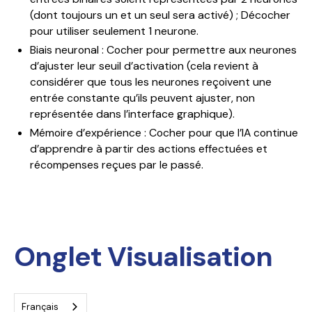
(dont toujours un et un seul sera activé) ; Décocher
pour utiliser seulement 1 neurone.
Biais neuronal : Cocher pour permettre aux neurones
d’ajuster leur seuil d’activation (cela revient à
considérer que tous les neurones reçoivent une
entrée constante qu’ils peuvent ajuster, non
représentée dans l’interface graphique).
Mémoire d’expérience : Cocher pour que l’IA continue
d’apprendre à partir des actions effectuées et
récompenses reçues par le passé.
Onglet Visualisation
Français