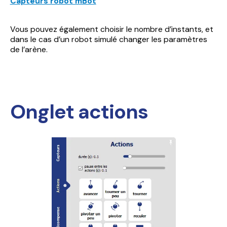
Capteurs robot mBot
Vous pouvez également choisir le nombre d’instants, et
dans le cas d’un robot simulé changer les paramètres
de l’arène.
Onglet actions