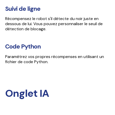
Suivi de ligne
Récompensez le robot s'il détecte du noir juste en
dessous de lui. Vous pouvez personnaliser le seuil de
détection de blocage.
Code Python
Paramétrez vos propres récompenses en utilisant un
fichier de code Python.
Onglet IA