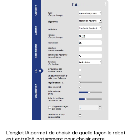
L’onglet IA permet de choisir de quelle façon le robot
est entraîné, notamment pour choisir entre