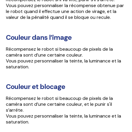
Vous pouvez personnaliser la récompense obtenue par
le robot quand il effectue une action de virage, et la
valeur de la pénalité quand il se bloque ou recule.
Couleur dans l’image
Récompensez le robot si beaucoup de pixels de la
caméra sont d’une certaine couleur.
Vous pouvez personnaliser la teinte, la luminance et la
saturation.
Couleur et blocage
Récompensez le robot si beaucoup de pixels de la
caméra sont d’une certaine couleur, et le punir s'il
s’arrête.
Vous pouvez personnaliser la teinte, la luminance et la
saturation.