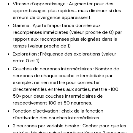
Vitesse d’apprentissage : Augmenter pour des
apprentissages plus rapides... mais diminuer si des
erreurs de divergence apparaissent.
Gamma : Ajuste l’importance donnée aux
récompenses immédiates (valeur proche de 0) par
rapport aux récompenses plus éloignées dans le
temps (valeur proche de 1)
Exploration : Fréquence des explorations (valeur
entre 0 et 1).
Couches de neurones intermédiaires : Nombre de
neurones de chaque couche intermédiaire par
exemple : ne rien mettre pour connecter
directement les entrées aux sorties, mettre «100
50» pour deux couches intermédiaires de
respectivement 100 et 50 neurones.
Fonction d’activation : choix de la fonction
d’activation des couches intermédiaires.
2 neurones par variable binaire : Cocher pour que les
entrées binaires soient représentées par 2 neurones