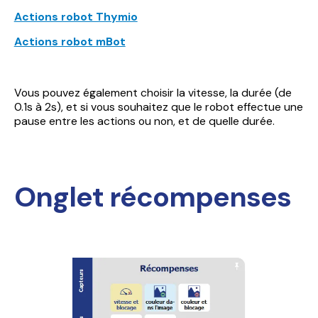
Actions robot Thymio
Actions robot mBot
Vous pouvez également choisir la vitesse, la durée (de
0.1s à 2s), et si vous souhaitez que le robot effectue une
pause entre les actions ou non, et de quelle durée.
Onglet récompenses