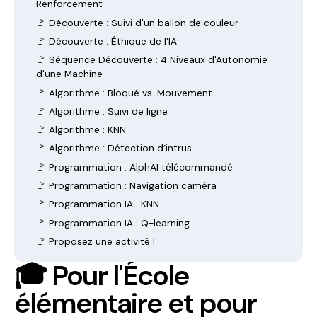
Renforcement
🚩 Découverte : Suivi d'un ballon de couleur
🚩 Découverte : Éthique de l’IA
🚩 Séquence Découverte : 4 Niveaux d'Autonomie
d'une Machine
🚩 Algorithme : Bloqué vs. Mouvement
🚩 Algorithme : Suivi de ligne
🚩 Algorithme : KNN
🚩 Algorithme : Détection d’intrus
🚩 Programmation : AlphAI télécommandé
🚩 Programmation : Navigation caméra
🚩 Programmation IA : KNN
🚩 Programmation IA : Q-learning
🚩 Proposez une activité !
🎓 Pour l'École
élémentaire et pour