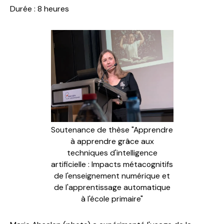
Durée : 8 heures
Soutenance de thèse "Apprendre
à apprendre grâce aux
techniques d'intelligence
artificielle : Impacts métacognitifs
de l'enseignement numérique et
de l'apprentissage automatique
à l'école primaire"