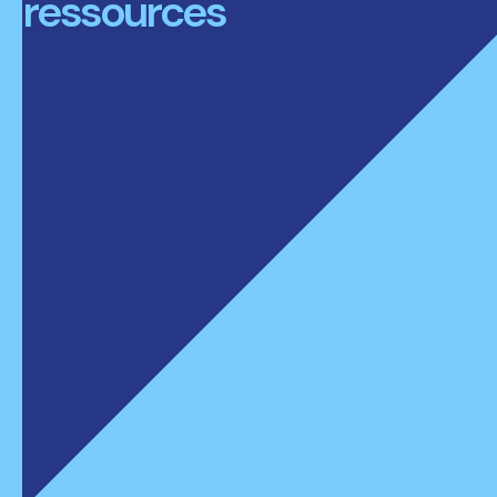
ressources