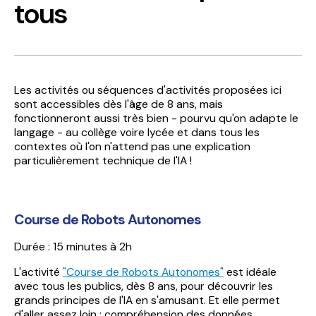
tous
Les activités ou séquences d'activités proposées ici
sont accessibles dès l'âge de 8 ans, mais
fonctionneront aussi très bien - pourvu qu'on adapte le
langage - au collège voire lycée et dans tous les
contextes où l'on n'attend pas une explication
particulièrement technique de l'IA !
Course de Robots Autonomes
Durée : 15 minutes à 2h
L'activité
"Course de Robots Autonomes"
est idéale
avec tous les publics, dès 8 ans, pour découvrir les
grands principes de l'IA en s'amusant. Et elle permet
d'aller assez loin : compréhension des données