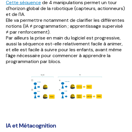
Cette séquence
de 4 manipulations permet un tour
d'horizon global de la robotique (capteurs, actionneurs)
et de l'IA.
Elle va permettre notamment de clarifier les différentes
notions (IA ≠ programmation ; apprentissage supervisé
≠ par renforcement).
Par ailleurs la prise en main du logiciel est progressive,
aussi la séquence est-elle relativement facile à animer,
et elle est facile à suivre pour les enfants, avant même
l'âge nécessaire pour commencer à apprendre la
programmation par blocs.
IA et Métacognition