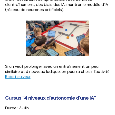
d'entraînement, des biais des IA, montrer le modèle d'IA
(réseau de neurones artificiels).
Si on veut prolonger avec un entraînement un peu
similaire et à nouveau ludique, on pourra choisir l’activité
Robot suiveur
.
Cursus “4 niveaux d’autonomie d’une IA”
Durée : 3-4h