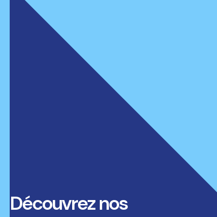
Découvrez nos